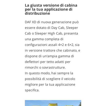
La giusta versione di cabina
per la tua applicazione di
distribuzione
DAF XD di nuova generazione può
essere dotato di Day Cab, Sleeper
Cab o Sleeper High Cab, presenta
una gamma completa di
configurazioni assali 4×2 e 6×2, sia
in versione trattore che cabinato, e
dispone di un’ampia gamma di
deflettori per tetto adatti per
rimorchi o sovrastrutture.
In questo modo, hai sempre la
possibilità di scegliere il veicolo
migliore per la tua applicazione
specifica.