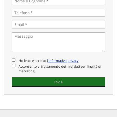
Ho letto e accetto
l'informativa privacy
Acconsento al trattamento dei miei dati per finalità di
marketing