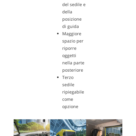
del sedile e
della
posizione
di guida
Maggiore
spazio per
riporre
oggetti
nella parte
posteriore
Terzo
sedile
ripiegabile
come
opzione