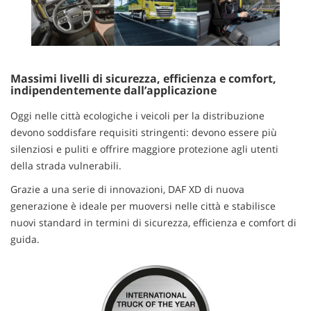
Massimi livelli di sicurezza, efficienza e comfort,
indipendentemente dall’applicazione
Oggi nelle città ecologiche i veicoli per la distribuzione
devono soddisfare requisiti stringenti: devono essere più
silenziosi e puliti e offrire maggiore protezione agli utenti
della strada vulnerabili.
Grazie a una serie di innovazioni, DAF XD di nuova
generazione è ideale per muoversi nelle città e stabilisce
nuovi standard in termini di sicurezza, efficienza e comfort di
guida.