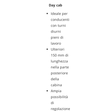
Day cab
Ideale per
conducenti
con turni
diurni
pieni di
lavoro
Ulteriori
150 mm di
lunghezza
nella parte
posteriore
della
cabina
Ampia
possibilità
di
regolazione