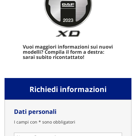
Vuoi maggiori informazioni sui nuovi
modelli? Compila il form a destra:
sarai subito ricontattato!
Richiedi informazioni
Dati personali
I campi con * sono obbligatori