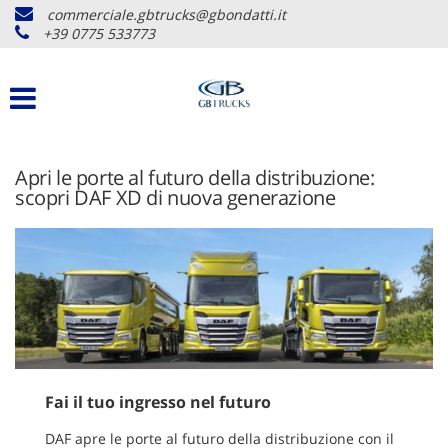
commerciale.gbtrucks@gbondatti.it
+39 0775 533773
Apri le porte al futuro della distribuzione:
scopri DAF XD di nuova generazione
Fai il tuo ingresso nel futuro
DAF apre le porte al futuro della distribuzione con il