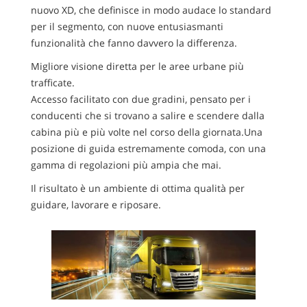
nuovo XD, che definisce in modo audace lo standard
per il segmento, con nuove entusiasmanti
funzionalità che fanno davvero la differenza.
Migliore visione diretta per le aree urbane più
trafficate.
Accesso facilitato con due gradini, pensato per i
conducenti che si trovano a salire e scendere dalla
cabina più e più volte nel corso della giornata.Una
posizione di guida estremamente comoda, con una
gamma di regolazioni più ampia che mai.
Il risultato è un ambiente di ottima qualità per
guidare, lavorare e riposare.