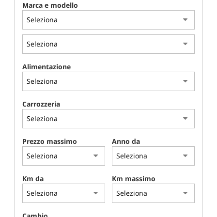
Marca e modello
Alimentazione
Carrozzeria
Prezzo massimo
Anno da
Km da
Km massimo
Cambio