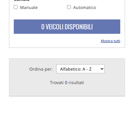
Manuale
Automatico
0 VEICOLI DISPONIBILI
Mostra tutti
Ordina per:
Trovati
0
risultati