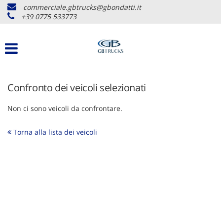
commerciale.gbtrucks@gbondatti.it
+39 0775 533773
Confronto dei veicoli selezionati
Non ci sono veicoli da confrontare.
Torna alla lista dei veicoli