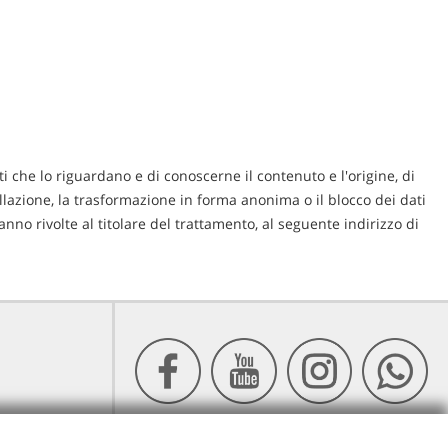
ti che lo riguardano e di conoscerne il contenuto e l'origine, di
cellazione, la trasformazione in forma anonima o il blocco dei dati
anno rivolte al titolare del trattamento, al seguente indirizzo di