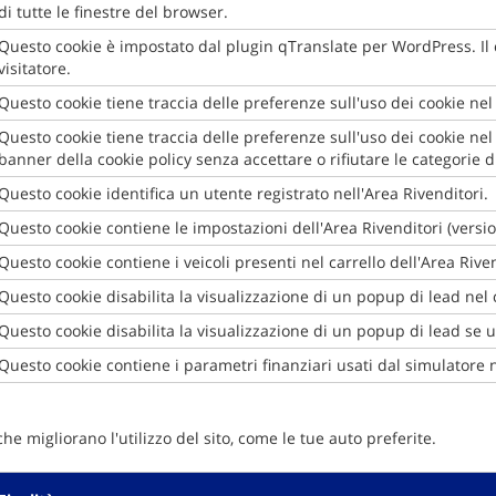
di tutte le finestre del browser.
Questo cookie è impostato dal plugin qTranslate per WordPress. Il co
visitatore.
Questo cookie tiene traccia delle preferenze sull'uso dei cookie nel 
Questo cookie tiene traccia delle preferenze sull'uso dei cookie nel 
banner della cookie policy senza accettare o rifiutare le categorie d
Questo cookie identifica un utente registrato nell'Area Rivenditori.
Questo cookie contiene le impostazioni dell'Area Rivenditori (versi
Questo cookie contiene i veicoli presenti nel carrello dell'Area Rive
Questo cookie disabilita la visualizzazione di un popup di lead nel 
Questo cookie disabilita la visualizzazione di un popup di lead se u
Questo cookie contiene i parametri finanziari usati dal simulatore n
 migliorano l'utilizzo del sito, come le tue auto preferite.