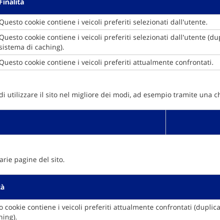
Finalità
Questo cookie contiene i veicoli preferiti selezionati dall'utente.
Questo cookie contiene i veicoli preferiti selezionati dall'utente (du
sistema di caching).
Questo cookie contiene i veicoli preferiti attualmente confrontati.
i utilizzare il sito nel migliore dei modi, ad esempio tramite una c
varie pagine del sito.
tà
 cookie contiene i veicoli preferiti attualmente confrontati (duplic
hing).