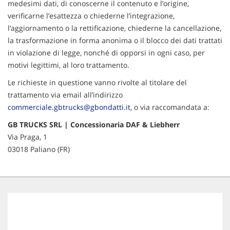
medesimi dati, di conoscerne il contenuto e l’origine,
verificarne l’esattezza o chiederne l’integrazione,
l’aggiornamento o la rettificazione, chiederne la cancellazione,
la trasformazione in forma anonima o il blocco dei dati trattati
in violazione di legge, nonché di opporsi in ogni caso, per
motivi legittimi, al loro trattamento.
Le richieste in questione vanno rivolte al titolare del
trattamento via email all’indirizzo
commerciale.gbtrucks@gbondatti.it
, o via raccomandata a:
GB TRUCKS SRL | Concessionaria DAF & Liebherr
Via Praga, 1
03018 Paliano (FR)