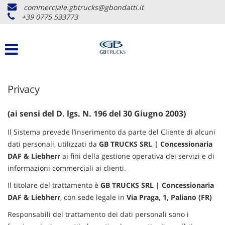
commerciale.gbtrucks@gbondatti.it
+39 0775 533773
Privacy
(ai sensi del D. lgs. N. 196 del 30 Giugno 2003)
Il Sistema prevede l’inserimento da parte del Cliente di alcuni
dati personali, utilizzati da
GB TRUCKS SRL | Concessionaria
DAF & Liebherr
ai fini della gestione operativa dei servizi e di
informazioni commerciali ai clienti.
Il titolare del trattamento è
GB TRUCKS SRL | Concessionaria
DAF & Liebherr
, con sede legale in
Via Praga, 1, Paliano (FR)
Responsabili del trattamento dei dati personali sono i