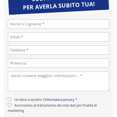
PER AVERLA SUBITO TUA!
Ho letto e accetto
l'informativa privacy
*
Acconsento al trattamento dei miei dati per finalità di
marketing