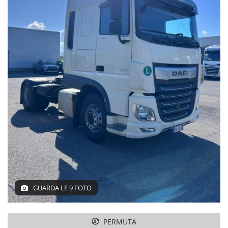
GUARDA LE 9 FOTO
PERMUTA