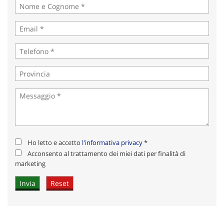
Ho letto e accetto
l'informativa privacy
*
Acconsento al trattamento dei miei dati per finalità di
marketing