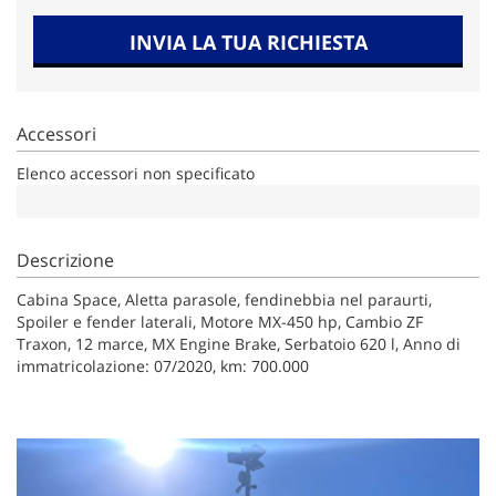
INVIA LA TUA RICHIESTA
Accessori
Elenco accessori non specificato
Descrizione
Cabina Space, Aletta parasole, fendinebbia nel paraurti,
Spoiler e fender laterali, Motore MX-450 hp, Cambio ZF
Traxon, 12 marce, MX Engine Brake, Serbatoio 620 l, Anno di
immatricolazione: 07/2020, km: 700.000