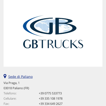
Sede di Paliano
Via Praga, 1
03018 Paliano (FR)
Telefono:
+39 0775 533773
Cellulare:
+39 335 108 1978
Fax:
+39 334 649 2627