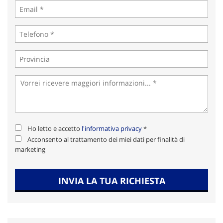
Ho letto e accetto
l'informativa privacy
*
Acconsento al trattamento dei miei dati per finalità di
marketing
INVIA LA TUA RICHIESTA