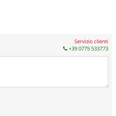
Servizio clienti
+39 0775 533773