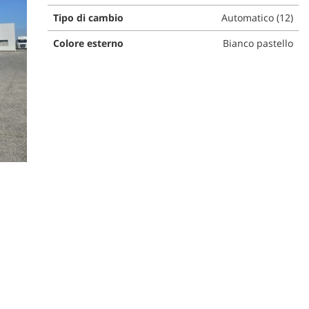
Tipo di cambio
Automatico (12)
Colore esterno
Bianco pastello