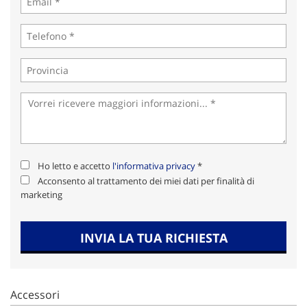
Ho letto e accetto
l'informativa privacy
*
Acconsento al trattamento dei miei dati per finalità di
marketing
INVIA LA TUA RICHIESTA
Accessori