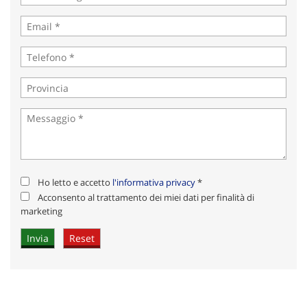
Ho letto e accetto
l'informativa privacy
*
Acconsento al trattamento dei miei dati per finalità di
marketing