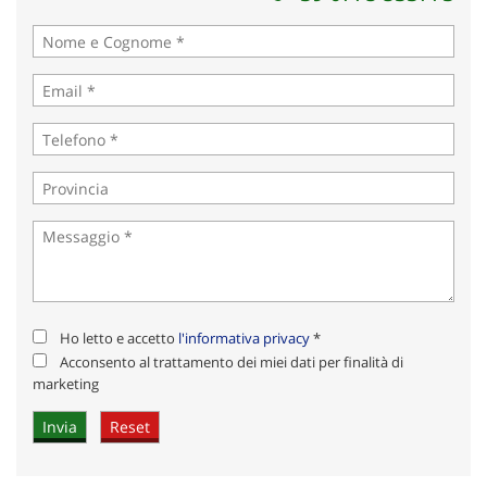
Ho letto e accetto
l'informativa privacy
*
Acconsento al trattamento dei miei dati per finalità di
marketing