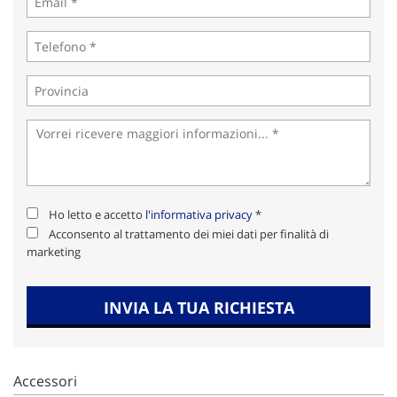
Ho letto e accetto
l'informativa privacy
*
Acconsento al trattamento dei miei dati per finalità di
marketing
INVIA LA TUA RICHIESTA
Accessori