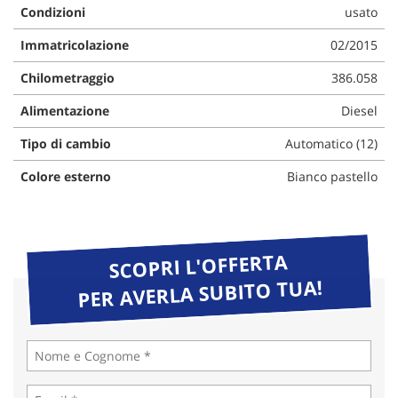
Condizioni
usato
Immatricolazione
02/2015
Chilometraggio
386.058
Alimentazione
Diesel
Tipo di cambio
Automatico (12)
Colore esterno
Bianco pastello
SCOPRI L'OFFERTA
PER AVERLA SUBITO TUA!