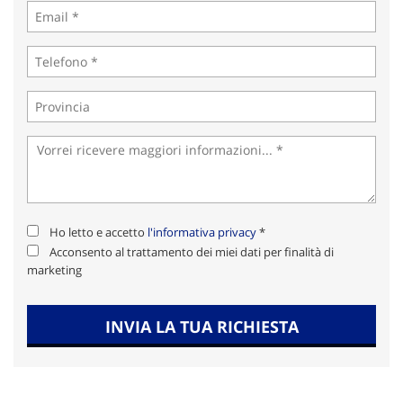
Ho letto e accetto
l'informativa privacy
*
Acconsento al trattamento dei miei dati per finalità di
marketing
INVIA LA TUA RICHIESTA