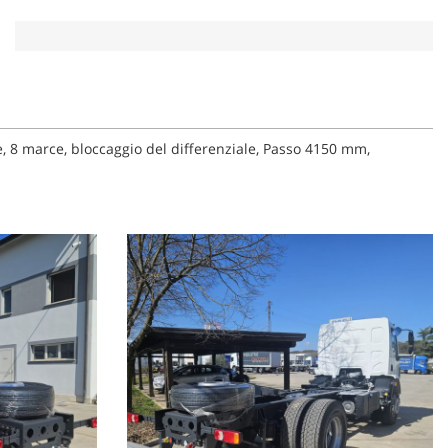
e, 8 marce, bloccaggio del differenziale, Passo 4150 mm,