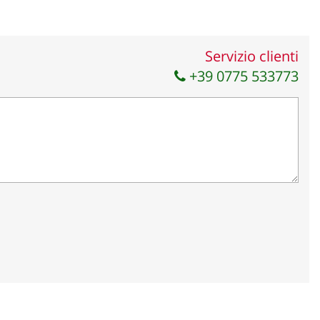
Servizio clienti
+39 0775 533773