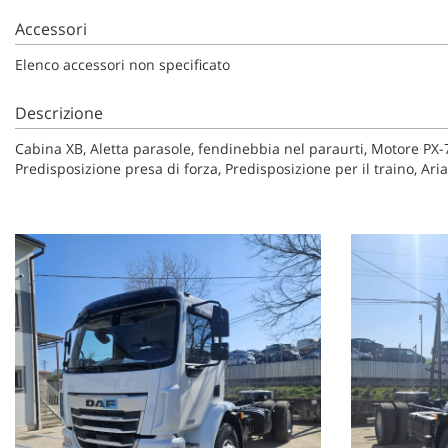
Accessori
Elenco accessori non specificato
Descrizione
Cabina XB, Aletta parasole, fendinebbia nel paraurti, Motore PX-
Predisposizione presa di forza, Predisposizione per il traino, Aria