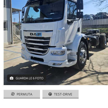
GUARDA LE 6 FOTO
PERMUTA
TEST-DRIVE