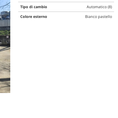
Tipo di cambio
Automatico (8)
Colore esterno
Bianco pastello