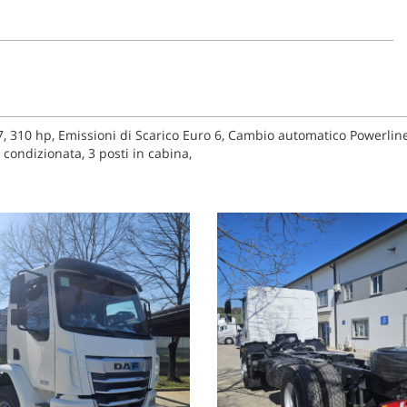
7, 310 hp, Emissioni di Scarico Euro 6, Cambio automatico Powerlin
 condizionata, 3 posti in cabina,