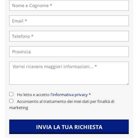
Ho letto e accetto
l'informativa privacy
*
Acconsento al trattamento dei miei dati per finalità di
marketing
INVIA LA TUA RICHIESTA