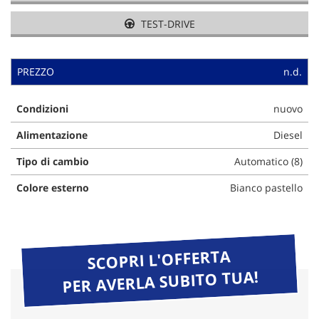
TEST-DRIVE
PREZZO
n.d.
Condizioni
nuovo
Alimentazione
Diesel
Tipo di cambio
Automatico (8)
Colore esterno
Bianco pastello
SCOPRI L'OFFERTA
PER AVERLA SUBITO TUA!