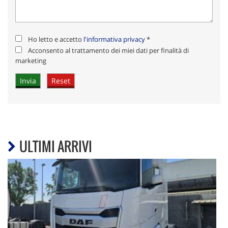
Ho letto e accetto
l'informativa privacy
*
Acconsento al trattamento dei miei dati per finalità di
marketing
ULTIMI ARRIVI